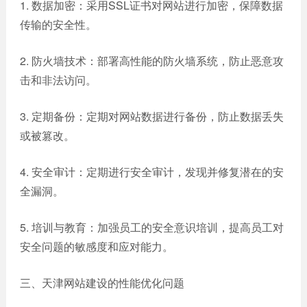
1. 数据加密：采用SSL证书对网站进行加密，保障数据
传输的安全性。
2. 防火墙技术：部署高性能的防火墙系统，防止恶意攻
击和非法访问。
3. 定期备份：定期对网站数据进行备份，防止数据丢失
或被篡改。
4. 安全审计：定期进行安全审计，发现并修复潜在的安
全漏洞。
5. 培训与教育：加强员工的安全意识培训，提高员工对
安全问题的敏感度和应对能力。
三、天津网站建设的性能优化问题