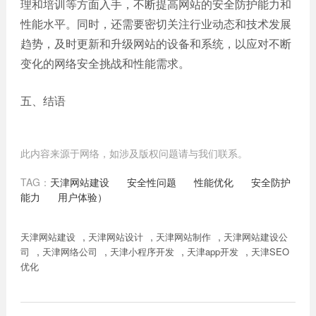
理和培训等方面入手，不断提高网站的安全防护能力和
性能水平。同时，还需要密切关注行业动态和技术发展
趋势，及时更新和升级网站的设备和系统，以应对不断
变化的网络安全挑战和性能需求。
五、结语
此内容来源于网络，如涉及版权问题请与我们联系。
TAG：
天津网站建设
安全性问题
性能优化
安全防护
能力
用户体验）
,
,
,
天津网站建设
天津网站设计
天津网站制作
天津网站建设公
,
,
,
,
司
天津网络公司
天津小程序开发
天津app开发
天津SEO
优化