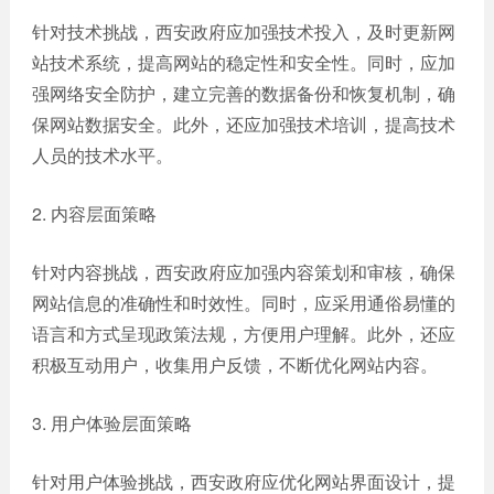
针对技术挑战，西安政府应加强技术投入，及时更新网
站技术系统，提高网站的稳定性和安全性。同时，应加
强网络安全防护，建立完善的数据备份和恢复机制，确
保网站数据安全。此外，还应加强技术培训，提高技术
人员的技术水平。
2. 内容层面策略
针对内容挑战，西安政府应加强内容策划和审核，确保
网站信息的准确性和时效性。同时，应采用通俗易懂的
语言和方式呈现政策法规，方便用户理解。此外，还应
积极互动用户，收集用户反馈，不断优化网站内容。
3. 用户体验层面策略
针对用户体验挑战，西安政府应优化网站界面设计，提