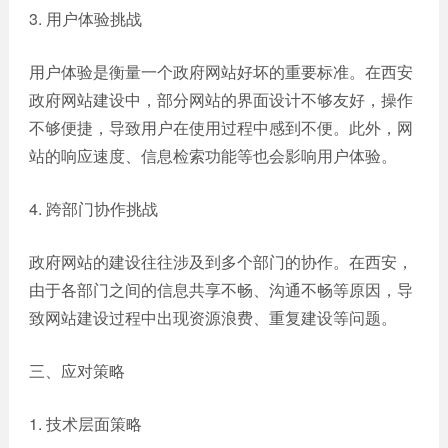
3. 用户体验挑战
用户体验是衡量一个政府网站好坏的重要标准。在西安
政府网站建设中，部分网站的界面设计不够友好，操作
不够便捷，导致用户在使用过程中感到不便。此外，网
站的响应速度、信息检索功能等也会影响用户体验。
4. 跨部门协作挑战
政府网站的建设往往涉及到多个部门的协作。在西安，
由于各部门之间的信息共享不畅、沟通不畅等原因，导
致网站建设过程中出现资源浪费、重复建设等问题。
三、应对策略
1. 技术层面策略