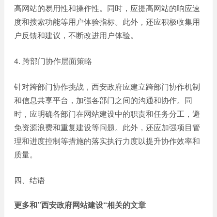
高网站的易用性和操作性。同时，应提高网站的响应速
度和搜索功能等用户体验指标。此外，还应积极收集用
户反馈和建议，不断改进用户体验。
4. 跨部门协作层面策略
针对跨部门协作挑战，西安政府应建立跨部门协作机制
和信息共享平台，加强各部门之间的沟通和协作。同
时，应明确各部门在网站建设中的职责和任务分工，避
免资源浪费和重复建设等问题。此外，还应加强项目管
理和进度控制等措施的落实执行力度以提升协作效率和
质量。
四、结语
更多和
”西安政府网站建设“
相关的文章