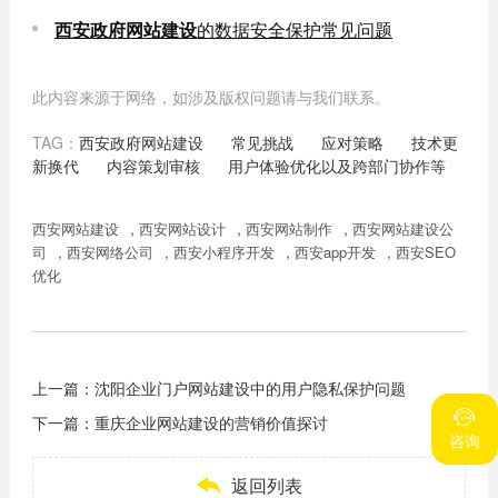
西安政府网站建设
的数据安全保护常见问题
此内容来源于网络，如涉及版权问题请与我们联系。
TAG：
西安政府网站建设
常见挑战
应对策略
技术更
新换代
内容策划审核
用户体验优化以及跨部门协作等
,
,
,
西安网站建设
西安网站设计
西安网站制作
西安网站建设公
,
,
,
,
司
西安网络公司
西安小程序开发
西安app开发
西安SEO
优化
上一篇：
沈阳企业门户网站建设中的用户隐私保护问题

下一篇：
重庆企业网站建设的营销价值探讨
咨询

返回列表