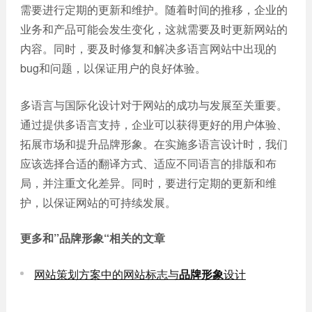
需要进行定期的更新和维护。随着时间的推移，企业的
业务和产品可能会发生变化，这就需要及时更新网站的
内容。同时，要及时修复和解决多语言网站中出现的
bug和问题，以保证用户的良好体验。
多语言与国际化设计对于网站的成功与发展至关重要。
通过提供多语言支持，企业可以获得更好的用户体验、
拓展市场和提升品牌形象。在实施多语言设计时，我们
应该选择合适的翻译方式、适应不同语言的排版和布
局，并注重文化差异。同时，要进行定期的更新和维
护，以保证网站的可持续发展。
更多和
”品牌形象“
相关的文章
网站策划方案中的网站标志与
品牌形象
设计