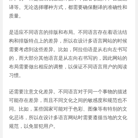
译等。无论选择哪种方式，都需要确保翻译的准确性和
质量。
是适应不同语言的排版和布局。不同语言存在着语法结
构和排版特点上的差异，所以在设计多语言网站的时候
需要考虑到这些差异。比如，阿拉伯语是从右向左书写
的，而大部分其他语言是从左向右书写的，因此网站的
布局需要做出相应的调整，以保证不同语言用户的阅读
习惯。
还需要注意文化差异。不同语言对于同一个事物的描述
可能存在差异，而且不同文化之间的敏感度和规范也不
同。比如，某些国家可能对于色彩、图像等有特别的文
化忌讳，所以在设计多语言网站时需要遵循当地的文化
规范，以免冒犯用户。