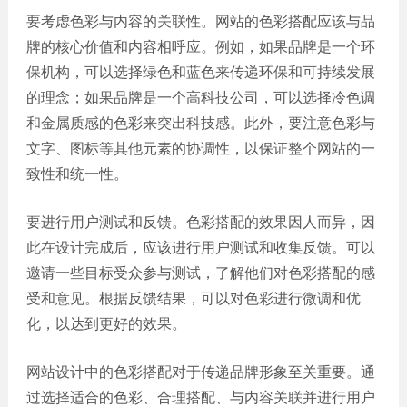
要考虑色彩与内容的关联性。网站的色彩搭配应该与品
牌的核心价值和内容相呼应。例如，如果品牌是一个环
保机构，可以选择绿色和蓝色来传递环保和可持续发展
的理念；如果品牌是一个高科技公司，可以选择冷色调
和金属质感的色彩来突出科技感。此外，要注意色彩与
文字、图标等其他元素的协调性，以保证整个网站的一
致性和统一性。
要进行用户测试和反馈。色彩搭配的效果因人而异，因
此在设计完成后，应该进行用户测试和收集反馈。可以
邀请一些目标受众参与测试，了解他们对色彩搭配的感
受和意见。根据反馈结果，可以对色彩进行微调和优
化，以达到更好的效果。
网站设计中的色彩搭配对于传递品牌形象至关重要。通
过选择适合的色彩、合理搭配、与内容关联并进行用户