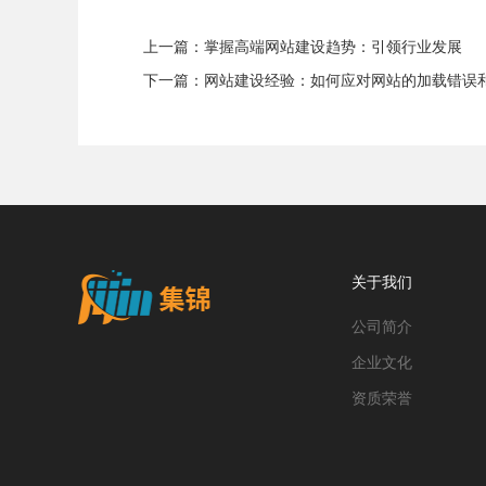
上一篇：
掌握高端网站建设趋势：引领行业发展
下一篇：
网站建设经验：如何应对网站的加载错误
关于我们
公司简介
企业文化
资质荣誉