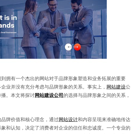
识到拥有一个杰出的网站对于品牌形象塑造和业务拓展的重要
多企业并没有充分考虑与品牌形象的关系。事实上，
网站建设
公
传播。本文将探讨
网站建设公司
的选择与品牌形象之间的关系，
的品牌价值和核心理念，通过
网站设计
和内容呈现来准确地传达
形象和认知，决定了消费者对企业的信任和忠诚度。一个专业的