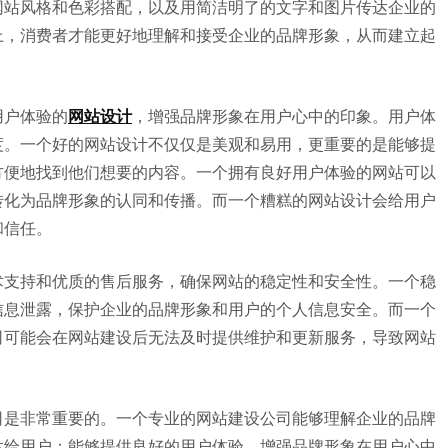
网站风格和色彩搭配，以及用简洁明了的文字和图片传达企业的
上，消费者才能更好地理解和接受企业的品牌形象，从而建立起
用户体验的
网站设计
，增强品牌形象在用户心中的印象。用户体
度。一个好的网站设计不仅仅是美观和易用，更重要的是能够提
方便地找到他们想要的内容。一个拥有良好用户体验的网站可以
转化为品牌形象的认同和传播。而一个糟糕的网站设计会给用户
和信任。
术支持和优质的售后服务，确保网站的稳定性和安全性。一个稳
信息泄露，保护企业的品牌形象和用户的个人信息安全。而一个
司可能会在网站建设后无法及时提供维护和更新服务，导致网站
司是非常重要的。一个专业的网站建设公司能够理解企业的品牌
达给用户；能够提供良好的用户体验，增强品牌形象在用户心中