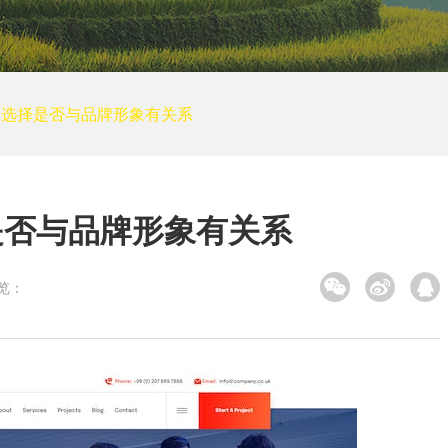
培训网站建设
装修建筑
其他
小程序案例
的选择是否与品牌形象有关系
电商平台案例
APP案例
系统平台案例
是否与品牌形象有关系
览：