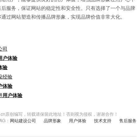
售后服务，保证网站的稳定性和安全性。只有选择了一个与品牌
够通过网站塑造和传播品牌形象，实现品牌价值非常大化。
公司
用户体验
体验
设经验
户体验
进
用户体验
.shwzzz.cn原创编写，转载请保留此地址！否则视为侵权，谢谢合作！
TAG：
网站建设公司
品牌形象
用户体验
技术支持
售后服务