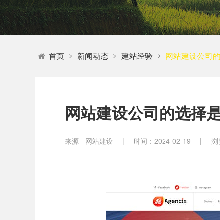
教育
首页
新闻动态
建站经验
网站建设公司
网站建设公司的选择
来源：网站建设
|
时间：2024-02-19
|
浏