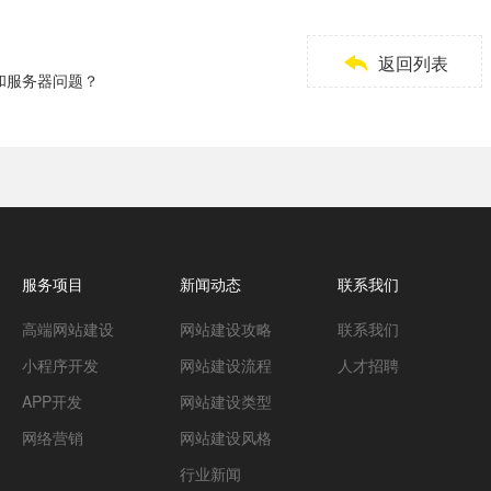

返回列表
和服务器问题？
服务项目
新闻动态
联系我们
高端网站建设
网站建设攻略
联系我们
小程序开发
网站建设流程
人才招聘
APP开发
网站建设类型
网络营销
网站建设风格
行业新闻