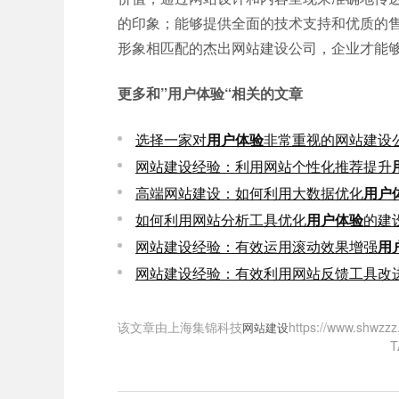
的印象；能够提供全面的技术支持和优质的
形象相匹配的杰出网站建设公司，企业才能
更多和
”用户体验“
相关的文章
选择一家对
用户体验
非常重视的网站建设
网站建设经验：利用网站个性化推荐提升
高端网站建设：如何利用大数据优化
用户
如何利用网站分析工具优化
用户体验
的建
网站建设经验：有效运用滚动效果增强
用
网站建设经验：有效利用网站反馈工具改
该文章由上海集锦科技
https://www
网站建设