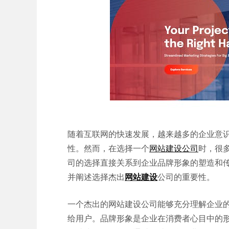
随着互联网的快速发展，越来越多的企业意
性。然而，在选择一个
网站建设公司
时，很
司的选择直接关系到企业品牌形象的塑造和
并阐述选择杰出
网站建设
公司的重要性。
一个杰出的网站建设公司能够充分理解企业
给用户。品牌形象是企业在消费者心目中的