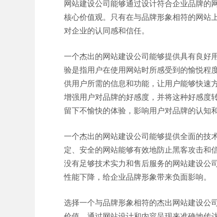
网站建设公司能够通过设计符合企业品牌的
核心价值观。只有在与品牌形象相符的网站
对企业的认同感和信任。
一个杰出的网站建设公司能够提供具有良好
验是指用户在使用网站时所感受到的愉悦程
供用户所需的信息和功能，让用户能够快速
增强用户对品牌的好感度，并将这种好感度
留下不愉快的体验，影响用户对品牌的认知
一个杰出的网站建设公司能够提供全面的技
定、安全的网站能够有效地防止黑客攻击和
没有足够技术实力和售后服务的网站建设公
性能下降，给企业品牌形象带来负面影响。
选择一个与品牌形象相符的杰出网站建设公
价值，通过网站设计和内容呈现来准确地传