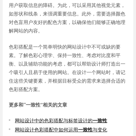
用户获取信息的障碍。为此，可以采用其他视觉元素，
如形状和线条，来强调重要信息。此外，需要选择颜色
对色盲用户友好的配色方案，以确保他们能够正确地理
解网站的内容。
色彩搭配是一个简单明快的网站设计中不可或缺的要
素。了解色彩心理学、保持一致性、考虑对比度和平
衡、以及辅助功能的考虑，都可以帮助设计师打造出一
个吸引人且易于使用的网站。在设计一个网站时，请记
住这些关键要素，并根据目标受众的需求来选择合适的
色彩搭配方案。
更多和
”一致性“
相关的文章
网站设计中的色彩搭配与标签设计的
一致性
网站设计色彩搭配中如何运用
一致性
与变化