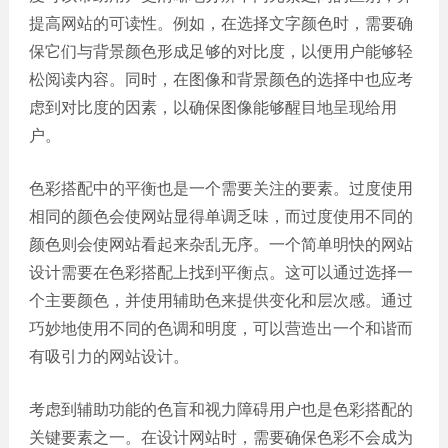
提高网站的可读性。例如，在选择文字颜色时，需要确
保它们与背景颜色形成足够的对比度，以便用户能够轻
松阅读内容。同时，在图像和背景颜色的选择中也应考
虑到对比度的因素，以确保图像能够醒目地呈现给用
户。
色彩搭配中的平衡也是一个需要关注的要素。过度使用
相同的颜色会使网站显得单调乏味，而过度使用不同的
颜色则会使网站看起来杂乱无序。一个简单明快的网站
设计需要在色彩搭配上找到平衡点。这可以通过选择一
个主要颜色，并使用辅助色来提供变化和层次感。通过
巧妙地使用不同的色调和明度，可以营造出一个和谐而
有吸引力的网站设计。
考虑到辅助功能的色盲和视力障碍用户也是色彩搭配的
关键要素之一。在设计网站时，需要确保色彩不会成为