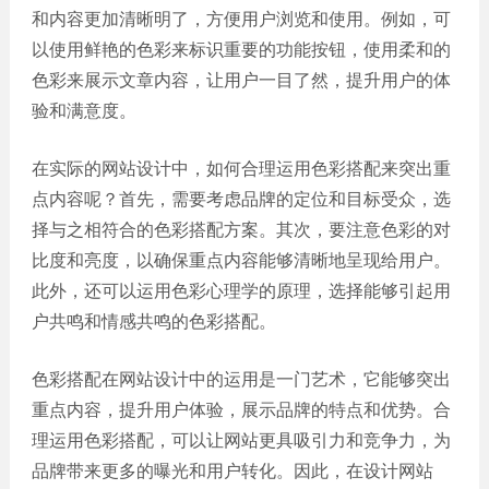
和内容更加清晰明了，方便用户浏览和使用。例如，可
以使用鲜艳的色彩来标识重要的功能按钮，使用柔和的
色彩来展示文章内容，让用户一目了然，提升用户的体
验和满意度。
在实际的网站设计中，如何合理运用色彩搭配来突出重
点内容呢？首先，需要考虑品牌的定位和目标受众，选
择与之相符合的色彩搭配方案。其次，要注意色彩的对
比度和亮度，以确保重点内容能够清晰地呈现给用户。
此外，还可以运用色彩心理学的原理，选择能够引起用
户共鸣和情感共鸣的色彩搭配。
色彩搭配在网站设计中的运用是一门艺术，它能够突出
重点内容，提升用户体验，展示品牌的特点和优势。合
理运用色彩搭配，可以让网站更具吸引力和竞争力，为
品牌带来更多的曝光和用户转化。因此，在设计网站