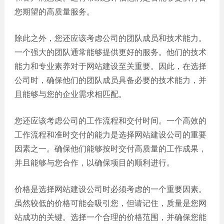
您期望的高质量服务。
除此之外，您还应该考虑公司的团队成员和技术能力。
一个强大的团队通常能够提供更好的服务。他们的技术
能力和专业素养对于网站建设至关重要。因此，在选择
公司时，确保他们的团队成员具备必要的技术能力，并
且能够与您的企业需求相匹配。
您还应该考虑公司的工作流程和交付时间。一个高效的
工作流程和准时交付的能力是选择网站建设公司的重要
因素之一。确保他们能够按时交付高质量的工作成果，
并且能够与您合作，以确保项目的顺利进行。
价格是选择网站建设公司时必须考虑的一个重要因素。
虽然较低的价格可能会吸引您，但请记住，质量是您网
站成功的关键。选择一个合理的价格范围，并确保您能