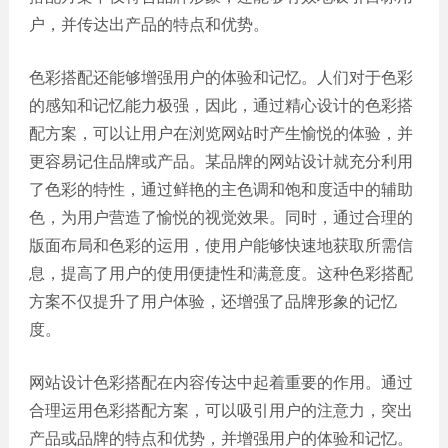
户，并传达出产品的特点和优势。
色彩搭配还能够增强用户的体验和记忆。人们对于色彩
的感知和记忆能力极强，因此，通过精心设计的色彩搭
配方案，可以让用户在浏览网站时产生愉悦的体验，并
更容易记住品牌或产品。某品牌的网站设计就充分利用
了色彩的特性，通过鲜艳的主色调和饱和度适中的辅助
色，为用户营造了愉悦的视觉效果。同时，通过合理的
版面布局和色彩的运用，使用户能够快速地获取所需信
息，提高了用户的使用便捷性和满意度。这种色彩搭配
方案不仅提升了用户体验，还增强了品牌形象的记忆
度。
网站设计色彩搭配在内容传达中起着重要的作用。通过
合理运用色彩搭配方案，可以吸引用户的注意力，突出
产品或品牌的特点和优势，并增强用户的体验和记忆。