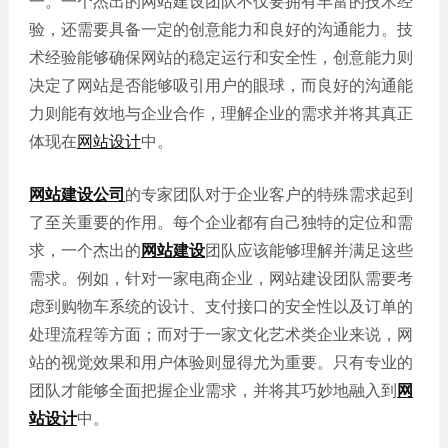
一。一个杰出的网站建设团队不仅要拥有丰富的技术经
网站
验，还需要具备一定的创意能力和良好的沟通能力。技
电商
建设
术经验能够确保网站的稳定运行和安全性，创意能力则
平台
决定了网站是否能够吸引用户的眼球，而良好的沟通能
案例
力则能有效地与企业合作，理解企业的需求并将其真正
APP
体现在
网站设计
中。
案例
网站建设公司
的专家团队对于企业客户的特殊需求起到
系统
平台
了至关重要的作用。每个企业都有自己独特的定位和需
案例
求，一个杰出的
网站建设
团队应该能够理解并满足这些
需求。例如，针对一家电商企业，网站建设团队需要考
虑到购物车系统的设计、支付接口的安全性以及订单的
处理流程等方面；而对于一家文化艺术类企业来说，网
站的视觉效果和用户体验则显得尤为重要。只有专业的
团队才能够全面把握企业需求，并将其巧妙地融入到
网
站设计
中。