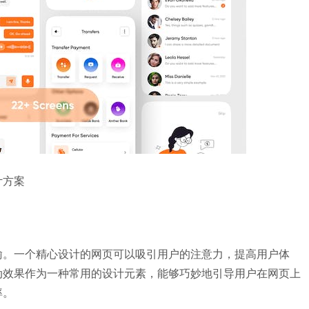
计方案
喻。一个精心设计的网页可以吸引用户的注意力，提高用户体
动效果作为一种常用的设计元素，能够巧妙地引导用户在网页上
率。