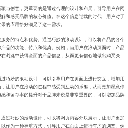
新颖与创意，更重要的是通过合理的设计和布局，引导用户在网
理解和感受品牌的核心价值。在这个信息过载的时代，用户对于
效果的应用恰好满足了这一需求。
或服务的特点和优势。通过巧妙的滚动设计，可以将产品的各个
解产品的功能、特点和优势。例如，当用户在滚动页面时，产品
户在浏览中获得全面的产品信息，从而更有信心地做出购买决
通过巧妙的滚动设计，可以引导用户在页面上进行交互，增加用
画，让用户在滚动的过程中感受到互动的乐趣，从而更加愿意停
与感和留存率的提升对于品牌来说是非常重要的，可以增加品牌
。通过巧妙的滚动设计，可以将网页内容分块展示，让用户更加
可以作为一种导航方式，引导用户在页面上进行有序的浏览。例