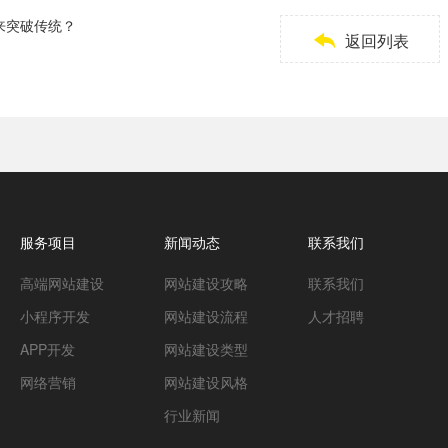
来突破传统？

返回列表
服务项目
新闻动态
联系我们
高端网站建设
网站建设攻略
联系我们
小程序开发
网站建设流程
人才招聘
APP开发
网站建设类型
网络营销
网站建设风格
行业新闻