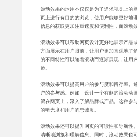
滚动效果的运用不仅仅是为了追求视觉上的
页上进行有目的的浏览，使用户能够更好地
信息的获取更加注重速度和便利性，而滚动
滚动效果可以帮助网页设计更好地展示产品
方面展示在用户眼前，让用户更加直观地了
的不同特性可以随着滚动而逐渐展现，让用
策。
滚动效果可以提高用户的参与度和留存率。
户的参与感。例如，设计一个有趣的滚动动
留在网页上，深入了解品牌或产品。这种参
的曝光度和用户的忠诚度。
滚动效果还可以提升网页的可读性和导航性
清晰地浏览和理解信息。同时，滚动效果也