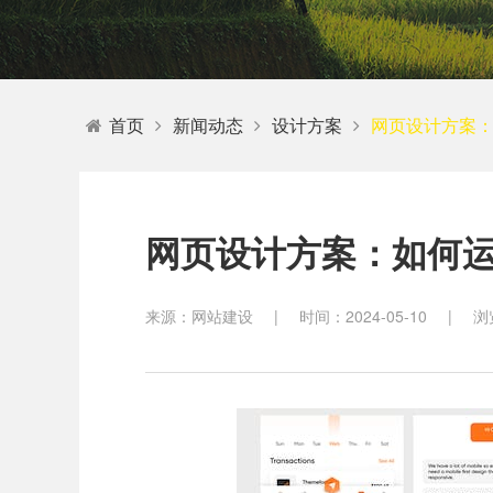
教育
首页
新闻动态
设计方案
网页设计方案
网页设计方案：如何
来源：网站建设
|
时间：2024-05-10
|
浏