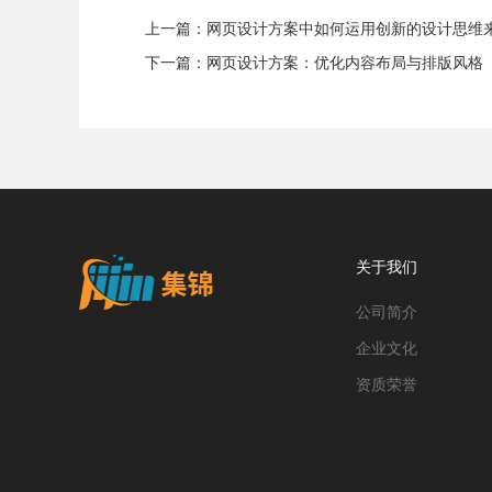
上一篇：
网页设计方案中如何运用创新的设计思维
下一篇：
网页设计方案：优化内容布局与排版风格
关于我们
公司简介
企业文化
资质荣誉