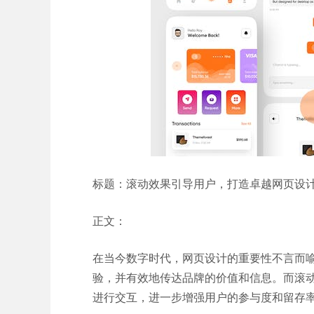
标题：滚动效果引导用户，打造卓越网页设
正文：
在当今数字时代，网页设计的重要性不言而
验，并有效地传达品牌的价值和信息。而滚
进行交互，进一步增强用户的参与度和留存