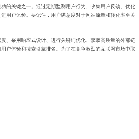
成功的关键之一。通过定期监测用户行为、收集用户反馈、优化
改进用户体验。要记住，用户满意度对于网站流量和转化率至关
速度、采用响应式设计、进行关键词优化、获取高质量的外部链
的用户体验和搜索引擎排名。为了在竞争激烈的互联网市场中取