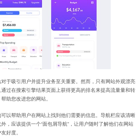
站对于吸引用户并提升业务至关重要。然而，只有网站外观漂亮
且通过在搜索引擎结果页面上获得更高的排名来提高流量量和转
，帮助您改进您的网站。
构可以帮助用户在网站上找到他们需要的信息。导航栏应该清晰
外，应该提供一个“面包屑导航”，让用户随时了解他们在网站
户友好度。