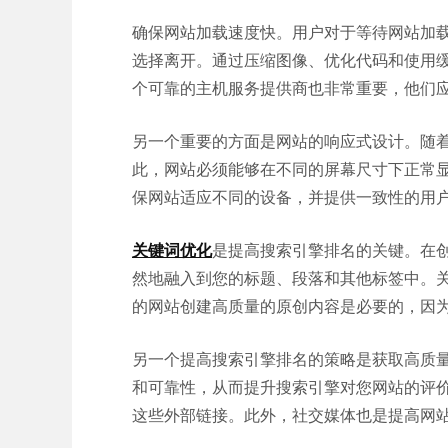
确保网站加载速度快。用户对于等待网站加
选择离开。通过压缩图像、优化代码和使用
个可靠的主机服务提供商也非常重要，他们
另一个重要的方面是网站的响应式设计。随
此，网站必须能够在不同的屏幕尺寸下正常
保网站适应不同的设备，并提供一致性的用
关键词优化
是提高搜索引擎排名的关键。在
然地融入到您的标题、段落和其他标签中。
的网站创建高质量的原创内容是必要的，因
另一个提高搜索引擎排名的策略是获取高质
和可靠性，从而提升搜索引擎对您网站的评
这些外部链接。此外，社交媒体也是提高网