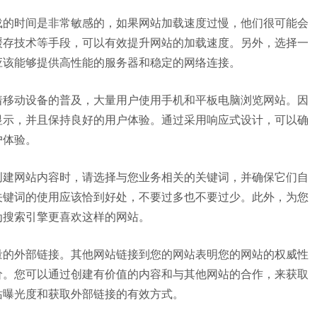
载的时间是非常敏感的，如果网站加载速度过慢，他们很可能会
缓存技术等手段，可以有效提升网站的加载速度。另外，选择一
应该能够提供高性能的服务器和稳定的网络连接。
着移动设备的普及，大量用户使用手机和平板电脑浏览网站。因
显示，并且保持良好的用户体验。通过采用响应式设计，可以确
户体验。
创建网站内容时，请选择与您业务相关的关键词，并确保它们自
关键词的使用应该恰到好处，不要过多也不要过少。此外，为您
为搜索引擎更喜欢这样的网站。
量的外部链接。其他网站链接到您的网站表明您的网站的权威性
价。您可以通过创建有价值的内容和与其他网站的合作，来获取
站曝光度和获取外部链接的有效方式。