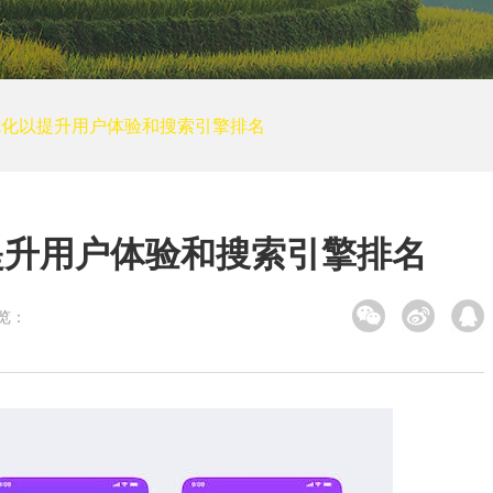
培训网站建设
装修建筑
其他
小程序案例
优化以提升用户体验和搜索引擎排名
电商平台案例
APP案例
系统平台案例
提升用户体验和搜索引擎排名
览：