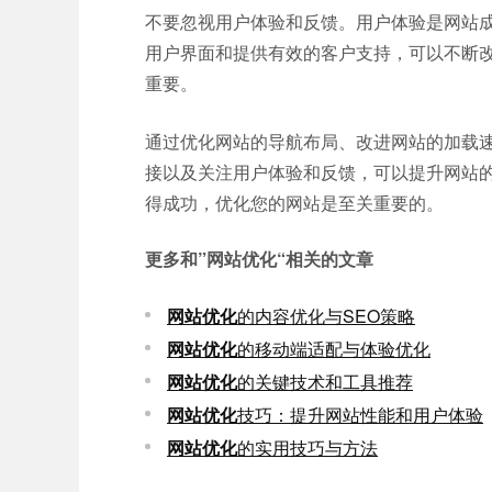
不要忽视用户体验和反馈。用户体验是网站
用户界面和提供有效的客户支持，可以不断
重要。
通过优化网站的导航布局、改进网站的加载
接以及关注用户体验和反馈，可以提升网站
得成功，优化您的网站是至关重要的。
更多和
”网站优化“
相关的文章
网站优化
的内容优化与SEO策略
网站优化
的移动端适配与体验优化
网站优化
的关键技术和工具推荐
网站优化
技巧：提升网站性能和用户体验
网站优化
的实用技巧与方法