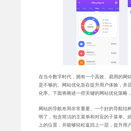
在当今数字时代，拥有一个高效、易用的网
是不够的。网站优化旨在提升用户体验，并
化率。下面将阐述一些关键的网站优化策略
网站的导航布局非常重要。一个好的导航结
明了，包含简洁的主菜单和对应的子菜单。此
上的位置，并能够轻松返回上一层，提升用