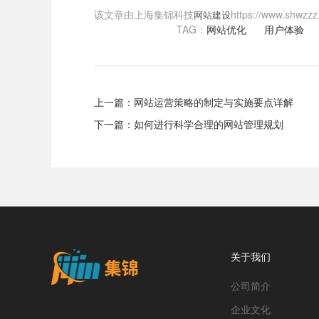
该文章由上海集锦科技
https://www
网站建设
TAG：
网站优化
用户体验
上一篇：
网站运营策略的制定与实施要点详解
下一篇：
如何进行科学合理的网站管理规划
关于我们
公司简介
企业文化