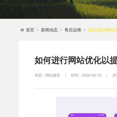
教育
首页
新闻动态
售后运维
如何进行网站
如何进行网站优化以
来源：网站建设
|
时间：2024-06-10
|
浏