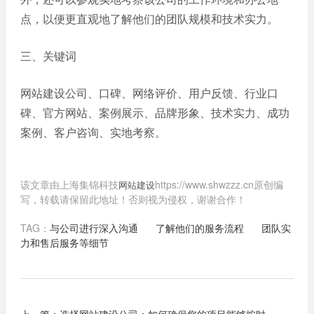
点，以便更直观地了解他们的团队规模和技术实力。
三、关键词
网站建设公司、口碑、网络评价、用户反馈、行业口
碑、官方网站、案例展示、品牌形象、技术实力、成功
案例、客户咨询、实地考察。
该文章由上海集锦科技
https://www.shwzzz.cn原创编
网站建设
写，转载请保留此地址！否则视为侵权，谢谢合作！
TAG：
与公司进行深入沟通
了解他们的服务流程
团队实
力和售后服务等细节