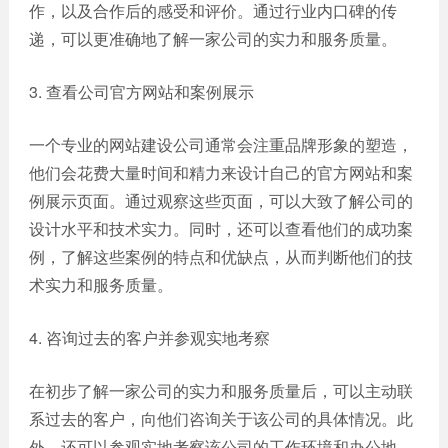
作，以及合作后的感受和评价。通过行业内口碑的传
递，可以更准确地了解一家公司的实力和服务质量。
3. 查看公司官方网站和案例展示
一个专业的网站建设公司通常会注重品牌形象的塑造，
他们会花费大量时间和精力来设计自己的官方网站和案
例展示页面。通过观察这些页面，可以大致了解公司的
设计水平和技术实力。同时，还可以查看他们的成功案
例，了解这些案例的特点和优缺点，从而判断他们的技
术实力和服务质量。
4. 咨询过去的客户并参观实地考察
在初步了解一家公司的实力和服务质量后，可以主动联
系过去的客户，向他们咨询关于该公司的具体情况。此
外，还可以参观实地考察该公司的工作环境和办公地