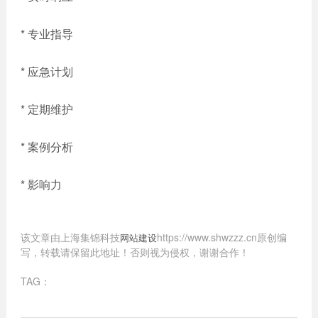
* 专业指导
* 应急计划
* 定期维护
* 案例分析
* 影响力
该文章由上海集锦科技
https://www.shwzzz.cn原创编
网站建设
写，转载请保留此地址！否则视为侵权，谢谢合作！
TAG：