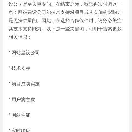
设公司是至关重要的。在结束之际，我想再次强调这一
点：网站建设公司的技术支持对项目成功实施的影响力
是无法估量的。因此，在选择合作伙伴时，请务必关注
其技术支持能力。以下是一些关键词，可用于搜索更多
相关信息：
* 网站建设公司
* 技术支持
* 项目成功实施
* 用户满意度
* 网站性能
* 实时响应