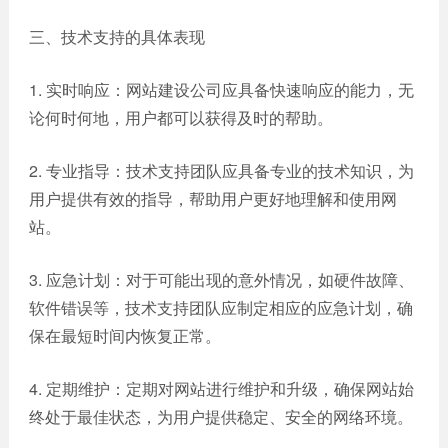
三、技术支持的具体表现
1. 实时响应：网站建设公司应具备快速响应的能力，无
论何时何地，用户都可以获得及时的帮助。
2. 专业指导：技术支持团队应具备专业的技术知识，为
用户提供有效的指导，帮助用户更好地理解和使用网
站。
3. 应急计划：对于可能出现的意外情况，如硬件故障、
软件错误等，技术支持团队应制定相应的应急计划，确
保在最短时间内恢复正常。
4. 定期维护：定期对网站进行维护和升级，确保网站始
终处于最佳状态，为用户提供稳定、安全的网络环境。