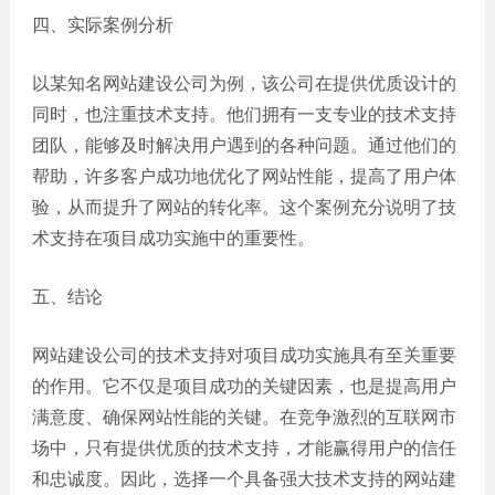
四、实际案例分析
以某知名网站建设公司为例，该公司在提供优质设计的
同时，也注重技术支持。他们拥有一支专业的技术支持
团队，能够及时解决用户遇到的各种问题。通过他们的
帮助，许多客户成功地优化了网站性能，提高了用户体
验，从而提升了网站的转化率。这个案例充分说明了技
术支持在项目成功实施中的重要性。
五、结论
网站建设公司的技术支持对项目成功实施具有至关重要
的作用。它不仅是项目成功的关键因素，也是提高用户
满意度、确保网站性能的关键。在竞争激烈的互联网市
场中，只有提供优质的技术支持，才能赢得用户的信任
和忠诚度。因此，选择一个具备强大技术支持的网站建