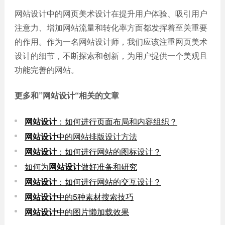
网站设计中的网页美术设计在提升用户体验、吸引用户
注意力、增加网站流量和转化率方面都发挥着至关重要
的作用。作为一名网站设计师，我们应该注重网页美术
设计的细节，不断探索和创新，为用户提供一个美观且
功能完善的网站。
更多和
”网站设计“
相关的文章
网站设计
：如何进行页面布局和内容组织？
网站设计
中的网站排版设计方法
网站设计
：如何进行网站的图标设计？
如何为
网站设计
做好准备和研究
网站设计
：如何进行网站的交互设计？
网站设计
中的5种素材搜索技巧
网站设计
中的图片懒加载效果