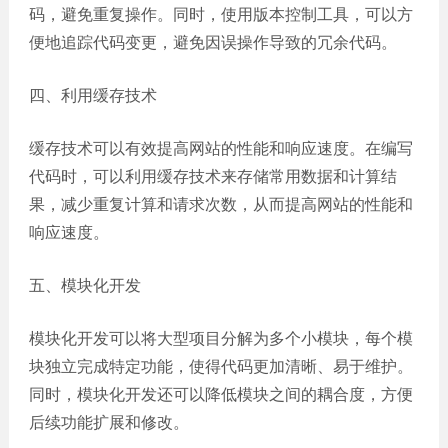
码，避免重复操作。同时，使用版本控制工具，可以方
便地追踪代码变更，避免因误操作导致的冗余代码。
四、利用缓存技术
缓存技术可以有效提高网站的性能和响应速度。在编写
代码时，可以利用缓存技术来存储常用数据和计算结
果，减少重复计算和请求次数，从而提高网站的性能和
响应速度。
五、模块化开发
模块化开发可以将大型项目分解为多个小模块，每个模
块独立完成特定功能，使得代码更加清晰、易于维护。
同时，模块化开发还可以降低模块之间的耦合度，方便
后续功能扩展和修改。