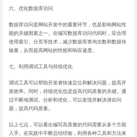
六、优化数据库访问
数据库访问是网站开发中的重要环节，也是影响网站性
能的关键因素之一。在编写数据库访问代码时，应合理
使用索引、分页等技术，减少数据库查询次数和数据传
输量，从而提高网站的性能和响应速度。
七、利用调试工具与持续优化
调试工具可以帮助开发者快速定位和解决问题，提高开
发效率。同时，持续优化也是提高代码质量的关键。通
过不断地测试、分析和优化，可以发现并解决潜在问
题，提高代码质量。
以上七点，可以看出编写高质量的代码需要从多个方面
入手。在实践中不断总结经验，利用各种工具和方法来