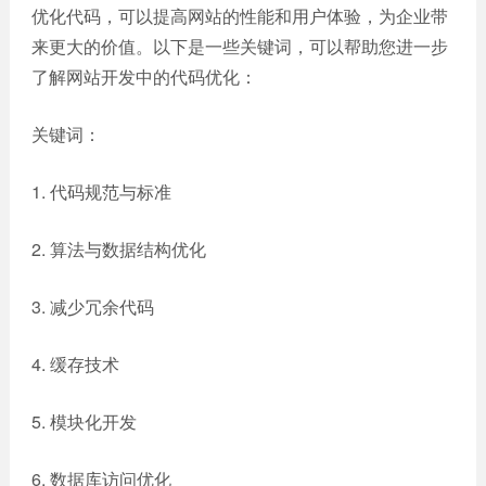
优化代码，可以提高网站的性能和用户体验，为企业带
来更大的价值。以下是一些关键词，可以帮助您进一步
了解网站开发中的代码优化：
关键词：
1. 代码规范与标准
2. 算法与数据结构优化
3. 减少冗余代码
4. 缓存技术
5. 模块化开发
6. 数据库访问优化