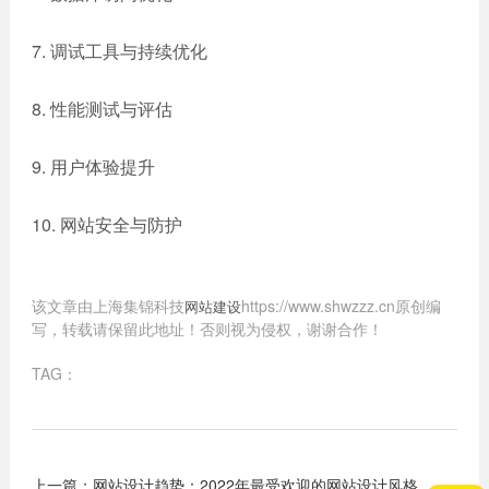
7. 调试工具与持续优化
8. 性能测试与评估
9. 用户体验提升
10. 网站安全与防护
该文章由上海集锦科技
https://www.shwzzz.cn原创编
网站建设
写，转载请保留此地址！否则视为侵权，谢谢合作！
TAG：
上一篇：
网站设计趋势：2022年最受欢迎的网站设计风格