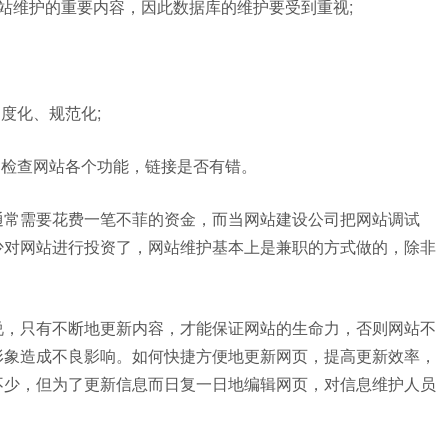
站维护的重要内容，因此数据库的维护要受到重视;
度化、规范化;
，检查网站各个功能，链接是否有错。
通常需要花费一笔不菲的资金，而当网站建设公司把网站调试
少对网站进行投资了，网站维护基本上是兼职的方式做的，除非
说，只有不断地更新内容，才能保证网站的生命力，否则网站不
形象造成不良影响。如何快捷方便地更新网页，提高更新效率，
不少，但为了更新信息而日复一日地编辑网页，对信息维护人员