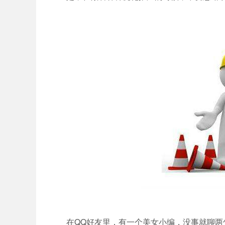
在QQ好友里，有一个美女小编，没事就聊