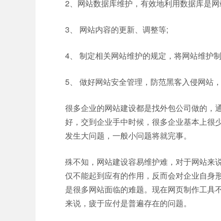
2、网站数据库维护，有效地利用数据库是网
3、 网站内容的更新、调整等;
4、 制定相关网站维护的规定，将网站维护制
5、 做好网站安全管理，防范黑客入侵网站
很多企业的网站建设都是找外包公司做的，
好，交到企业手中时候，很多企业基本上很
发生大问题，一般小问题将就完事。
殊不知，网站建设容易维护难，对于网站来
仅不能起到应有的作用，反而会对企业自身
是很多网站面临的难题。现在网页制作工具
来说，疲于应付是普遍存在的问题。