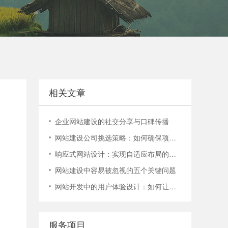
电话：400-888-9358
400-888-9358
相关文章
企业网站建设的社交分享与口碑传播
网站建设公司挑选策略：如何确保项目顺利进行？
响应式网站设计：实现自适应布局的技巧与实践
网站建设中容易被忽视的五个关键问题
网站开发中的用户体验设计：如何让您的网站更容易使用
服务项目