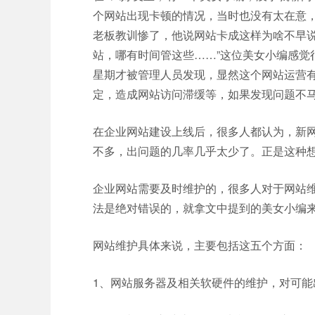
个网站出现卡顿的情况，当时也没有太在意，
老板教训惨了，他说网站卡成这样为啥不早
站，哪有时间管这些……”这位美女小编感觉
星期才被管理人员发现，显然这个网站运营
定，造成网站访问滞缓等，如果发现问题不
在企业网站建设上线后，很多人都认为，新
不多，出问题的几率几乎太少了。正是这种
企业网站需要及时维护的，很多人对于网站
法是绝对错误的，就拿文中提到的美女小编
网站维护具体来说，主要包括这五个方面：
1、网站服务器及相关软硬件的维护，对可能