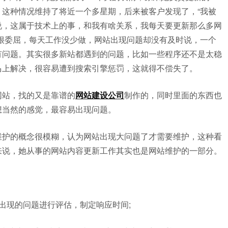
这种情况维持了将近一个多星期，后来被客户发现了，“我被
说，这属于技术上的事，和我有啥关系，我每天要更新那么多网
很委屈，每天工作没少做，网站出现问题却没有及时说，一个
有问题。其实很多新站都遇到的问题，比如一些程序还不是太稳
马上解决，很容易遭到搜索引擎惩罚，这就得不偿失了。
网站，找的又是靠谱的
网站建设公司
制作的，同时里面的东西也
想当然的感觉，最容易出现问题。
维护的概念很模糊，认为网站出现大问题了才需要维护，这种看
来说，她从事的网站内容更新工作其实也是网站维护的一部分。
出现的问题进行评估，制定响应时间;