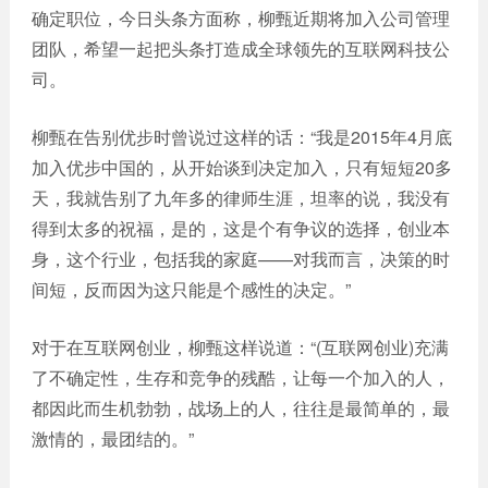
确定职位，今日头条方面称，柳甄近期将加入公司管理
团队，希望一起把头条打造成全球领先的互联网科技公
司。
柳甄在告别优步时曾说过这样的话：“我是2015年4月底
加入优步中国的，从开始谈到决定加入，只有短短20多
天，我就告别了九年多的律师生涯，坦率的说，我没有
得到太多的祝福，是的，这是个有争议的选择，创业本
身，这个行业，包括我的家庭——对我而言，决策的时
间短，反而因为这只能是个感性的决定。”
对于在互联网创业，柳甄这样说道：“(互联网创业)充满
了不确定性，生存和竞争的残酷，让每一个加入的人，
都因此而生机勃勃，战场上的人，往往是最简单的，最
激情的，最团结的。”