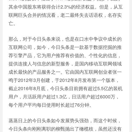
其余中国股东将获得合计2.3%的经济权益。但是，从互
联网巨头合并的情况看，老二最终失去话语权，名存实
亡。
那么，对于今日头条来说，也是在口水中争议中成长的
互联网公司，如今，今日头条是一款基于数据挖掘的推
荐引擎产品，它为用户推荐有价值的、个性化的信息，
提供连接人与信息的新型服务，是国内移动互联网领域
成长最快的产品服务之一。它由国内互联网创业者张一
鸣于2012年3月创建，于2012年8月发布第一个版本，
截止2016年8月底，今日头条目前拥有超过5.5亿的装机
用户，月活跃用户超过1.3亿，日活用户超过6000万，
每个用户平均每日使用时长超过76分钟。
蒸蒸日上的今日头条如今发展势头强劲，而这个时候，
今日头条向刚刚离职的柳甄抛出了橄榄枝，虽然还没有