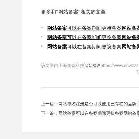
更多和
”网站备案“
相关的文章
网站备案
可以在备案期间更换备案
网站备
网站备案
可以在备案期间更换备案
网站备
网站备案
可以在备案期间更换备案
网站备
该文章由上海集锦科技
https://www
网站建设
上一篇：
网站域名注册是否可以使用已存在的品牌
下一篇：
网站备案可以在备案期间更换备案网站备