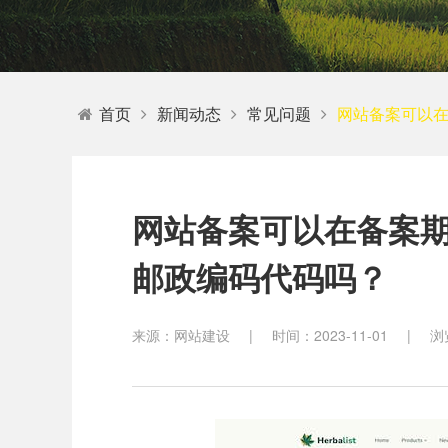
教育
首页
新闻动态
常见问题
网站备案可以
网站备案可以在备案
邮政编码代码吗？
来源：网站建设
|
时间：2023-11-01
|
浏