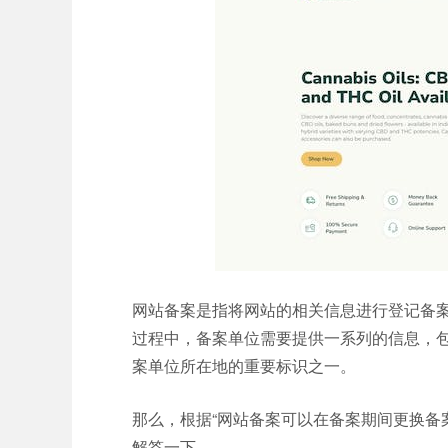
网站备案是指将网站的相关信息进行登记备
过程中，备案单位需要提供一系列的信息，
案单位所在地的重要标识之一。
那么，根据“网站备案可以在备案期间更换备
解答一下。