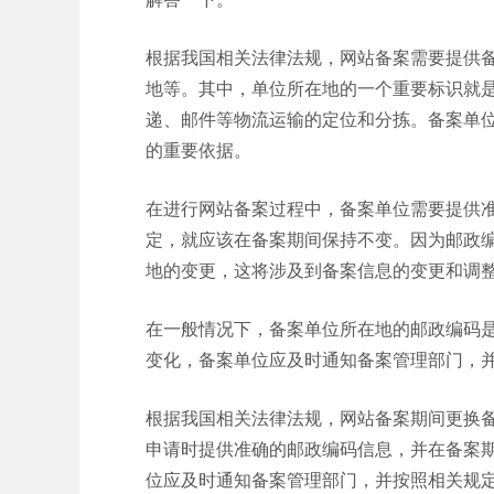
根据我国相关法律法规，网站备案需要提供
地等。其中，单位所在地的一个重要标识就
递、邮件等物流运输的定位和分拣。备案单
的重要依据。
在进行网站备案过程中，备案单位需要提供
定，就应该在备案期间保持不变。因为邮政
地的变更，这将涉及到备案信息的变更和调
在一般情况下，备案单位所在地的邮政编码
变化，备案单位应及时通知备案管理部门，
根据我国相关法律法规，网站备案期间更换
申请时提供准确的邮政编码信息，并在备案
位应及时通知备案管理部门，并按照相关规