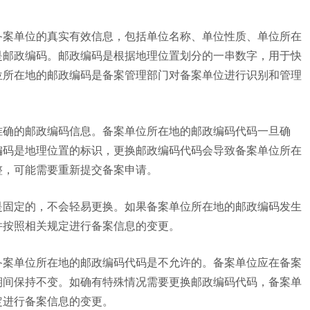
备案单位的真实有效信息，包括单位名称、单位性质、单位所在
是邮政编码。邮政编码是根据地理位置划分的一串数字，用于快
位所在地的邮政编码是备案管理部门对备案单位进行识别和管理
准确的邮政编码信息。备案单位所在地的邮政编码代码一旦确
编码是地理位置的标识，更换邮政编码代码会导致备案单位所在
整，可能需要重新提交备案申请。
是固定的，不会轻易更换。如果备案单位所在地的邮政编码发生
并按照相关规定进行备案信息的变更。
备案单位所在地的邮政编码代码是不允许的。备案单位应在备案
期间保持不变。如确有特殊情况需要更换邮政编码代码，备案单
定进行备案信息的变更。