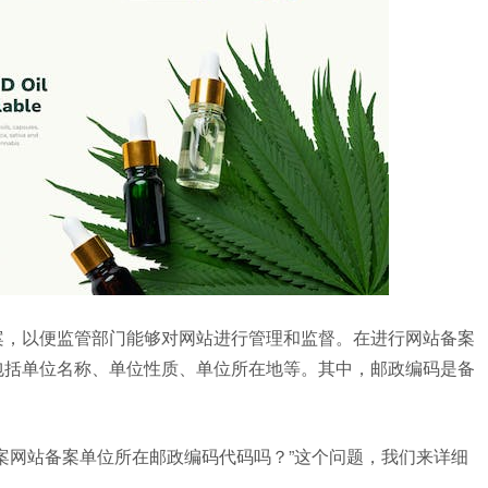
案，以便监管部门能够对网站进行管理和监督。在进行网站备案
包括单位名称、单位性质、单位所在地等。其中，邮政编码是备
案网站备案单位所在邮政编码代码吗？”这个问题，我们来详细