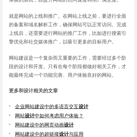
就是网站的上线和推广。在网站上线之前，要进行全面
的备案和域名解析工作，确保网站可以正常访问。完成
上线后，还需要进行网站的推广工作，比如进行搜索引
擎优化和社交媒体推广，以吸引更多的目标用户。
网站建设是一个复杂而又重要的工作，需要经过多个阶
段的设计和开发。只有在每个阶段都做好相关工作，才
能最终完成一个功能完善、用户体验良好的网站。
更多和
设计
相关的文章
企业网站建设中的多语言交互
设计
网站
设计
中如何考虑用户体验？
网站建设中的网页动画
设计
网站建设中的超链接
设计
与应用