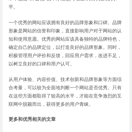
平。
一个优秀的网站应该拥有良好的品牌形象和口碑。品牌
形象是网站的信誉和印象，直接影响用户对于网站的认
知和使用意愿。优秀的网站应该具备独特的品牌特色，
确定自己的品牌定位，以打造良好的品牌形象。同时，
积极管理用户评价和反馈，回应用户需求，改进不足，
以树立良好的口碑和用户认可。
从用户体验、内容价值、技术创新和品牌形象等方面综
合考量，可以较为全面地判断一个网站是否优秀。只有
在这些方面都取得了较高的水平，才能在竞争激烈的互
联网中脱颖而出，获得更多的用户青睐。
更多和
优秀
相关的文章