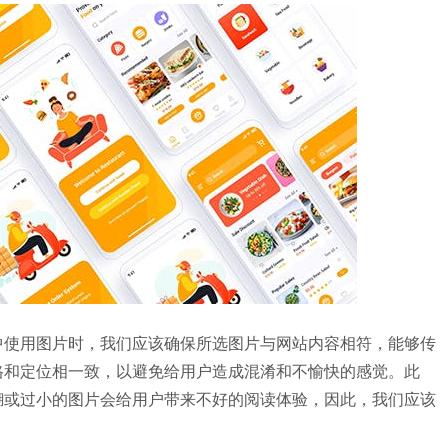
中使用图片时，我们应该确保所选图片与网站内容相符，能够传
格和定位相一致，以避免给用户造成混淆和不愉快的感觉。此
糊或过小的图片会给用户带来不好的阅读体验，因此，我们应该