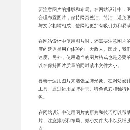
要注意图片的排版和布局。在网站设计中，
合理布置图片，保持网页整洁、简洁，避免
与文字相辅相成，使网站更加有吸引力和易
在网站设计中使用图片时，还需要注意图片
度的延迟是用户体验的一大敌人。因此，我
速度。另外，使用适当的图片格式也是必要的
以在保持图片质量的同时减小文件大小。
要善于运用图片来增强品牌形象。在网站设
工具。通过运用品牌标志、特色色彩和独特
象。
在网站设计中使用图片的原则和技巧可以帮
片、注意排版和布局、减小文件大小以及增
点。