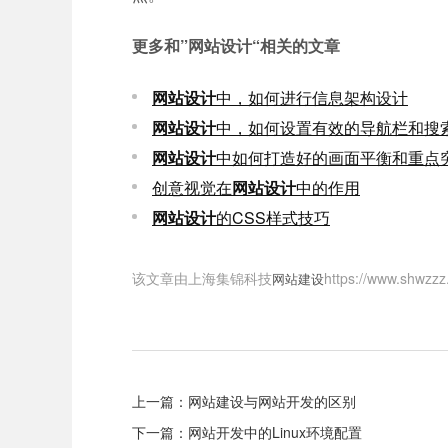
更多和
”网站设计“
相关的文章
网站设计
中，如何进行信息架构设计
网站设计
中，如何设置有效的导航栏和搜
网站设计
中如何打造好的画面平衡和重点
创意视觉在
网站设计
中的作用
网站设计
的CSS样式技巧
该文章由上海集锦科技
https://www
网站建设
上一篇：
网站建设与网站开发的区别
下一篇：
网站开发中的Linux环境配置