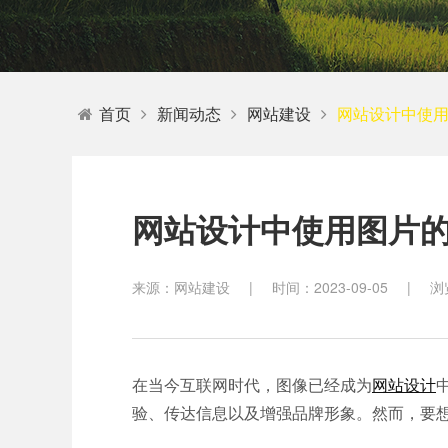
教育
首页
新闻动态
网站建设
网站设计中使
网站设计中使用图片
来源：网站建设
|
时间：2023-09-05
|
浏
在当今互联网时代，图像已经成为
网站设计
验、传达信息以及增强品牌形象。然而，要