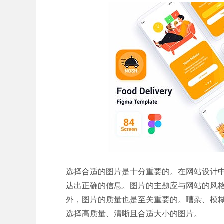
选择合适的图片是十分重要的。在网站设计
达出正确的信息。图片的主题应与网站的风
外，图片的质量也是至关重要的。嘈杂、模
选择高质量、清晰且合适大小的图片。