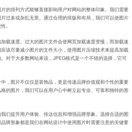
图片的排列方式能够直接影响用户对网站的整体印象。我们需要
图片过多或杂乱无章。通过合理的排版和布局，我们可以使图片
读性。
的加载速度。过大的图片文件会使网页加载速度变慢，而加载速
们应该尽量减小图片的文件大小，使用图片压缩技术来提高加载
。对于大多数网站来说，JPEG格式是一个不错的选择，它可
计中，图片不仅仅是装饰品，更是传递品牌价值观和个性的重要
风格的图片，我们可以在用户心中树立起专业、可靠和独特的形
助我们提升用户体验、传达信息和增强品牌形象。选择合适的图
强品牌形象都是我们在网站设计中使用图片时需要注意的关键要