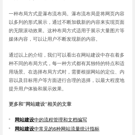
一种布局方式是瀑布流布局。瀑布流布局是将网页内容
以多列的形式展示，通过不断加载新的内容来实现页面
的无限滚动效果。这种布局方式适用于展示大量图片等
媒体内容，可以让用户不断发现新的内容。
通过以上的介绍，我们可以看出在网站建设中存在着多
种不同的布局方式，每一种方式都有其独特的特点和适
用场景。在选择布局方式时，需要根据网站的定位、内
容以及目标用户等方面进行合理的选择，以最大程度地
提升用户体验和展示效果。
更多和
”网站建设“
相关的文章
网站建设
中的流程管理和文档编写
网站建设
中常见的6种网站流量统计指标