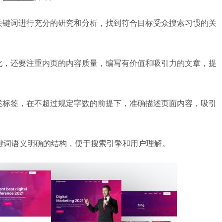
业关键词进行充分的研究和分析，找到符合目标受众搜索习惯的关
优化，还要注重内页的内容质量，编写有价值和吸引力的文章，提
描述标签，在不超过规定字数的前提下，准确描述页面内容，吸引
用关键词语义明确的结构，便于搜索引擎和用户理解。