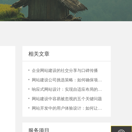
电话：400-888-9358
400-888-9358
相关文章
企业网站建设的社交分享与口碑传播
网站建设公司挑选策略：如何确保项目顺利进行？
响应式网站设计：实现自适应布局的技巧与实践
网站建设中容易被忽视的五个关键问题
网站开发中的用户体验设计：如何让您的网站更容易使用
服务项目