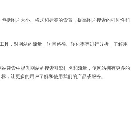
化，包括图片大小、格式和标签的设置，提高图片搜索的可见性和
统计工具，对网站的流量、访问路径、转化率等进行分析，了解用
网站建设中提升网站的搜索引擎排名和流量，使网站拥有更多的
目标，让更多的用户了解和使用我们的产品或服务。