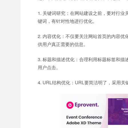
1. 关键词研究：在网站建设之前，要对行
键词，有针对性地进行优化。
2. 内容优化：不仅要关注网站首页的内容
供用户真正需要的信息。
3. 标题和描述优化：合理利用标题标签和
用户点击。
4. URL结构优化：URL要简洁明了，采