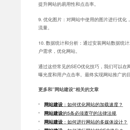
提升网站的易用性和点击率。
9. 优化图片：对网站中使用的图片进行优
流量。
10. 数据统计和分析：通过安装网站数据
户需求，优化网站。
通过这些常见的SEO优化技巧，我们可以在
曝光度和用户点击率。最终实现网站推广的
更多和
”网站建设“
相关的文章
网站建设
：如何优化网站的加载速度？
网站建设
的5条必须遵守的法律法规
网站建设
：如何进行网站的多媒体设计？