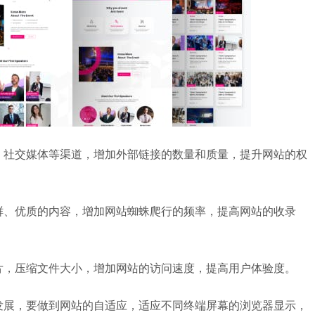
客、社交媒体等渠道，增加外部链接的数量和质量，提升网站的权
新鲜、优质的内容，增加网站蜘蛛爬行的频率，提高网站的收录
图片，压缩文件大小，增加网站的访问速度，提高用户体验度。
发展，要做到网站的自适应，适应不同终端屏幕的浏览器显示，