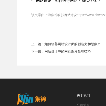
网站建设
：如何进行网站的SEO优化？
该文章由上海集锦科技
https://www
网站建设
上一篇：
如何培养网站设计师的创造力和想象力
下一篇：
网站设计中的网页图片处理技巧
关于我们
公司简介