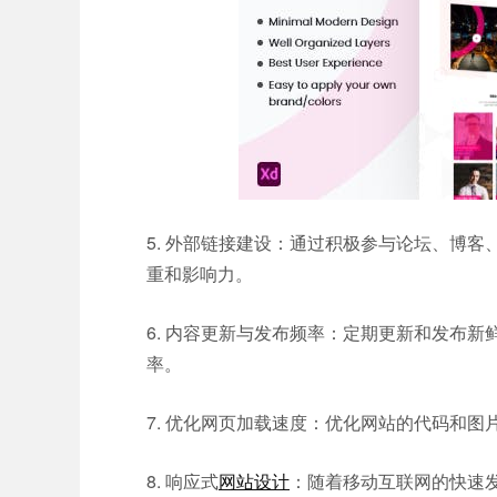
5. 外部链接建设：通过积极参与论坛、博
重和影响力。
6. 内容更新与发布频率：定期更新和发布
率。
7. 优化网页加载速度：优化网站的代码和
8. 响应式
网站设计
：随着移动互联网的快速