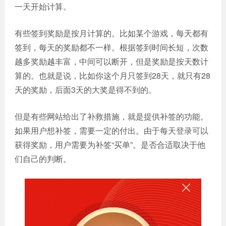
一天开始计算。
有些签到奖励是按月计算的。比如某个游戏，每天都有
签到，每天的奖励都不一样。根据签到时间长短，次数
越多奖励越丰富，中间可以断开，但是奖励是按天数计
算的。也就是说，比如你这个月只签到28天，就只有28
天的奖励，后面3天的大奖是得不到的。
但是有些网站给出了补救措施，就是提供补签的功能。
如果用户想补签，需要一定的付出。由于每天登录可以
获得奖励，用户需要为补签“买单”。是否合适取决于他
们自己的判断。