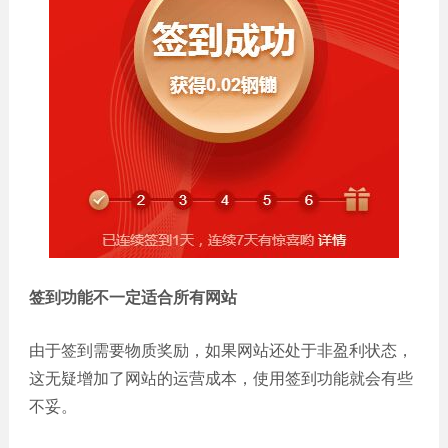
签到功能不一定适合所有网站
由于签到需要物质奖励，如果网站还处于非盈利状态，
这无疑增加了网站的运营成本，使用签到功能就会有些
不妥。