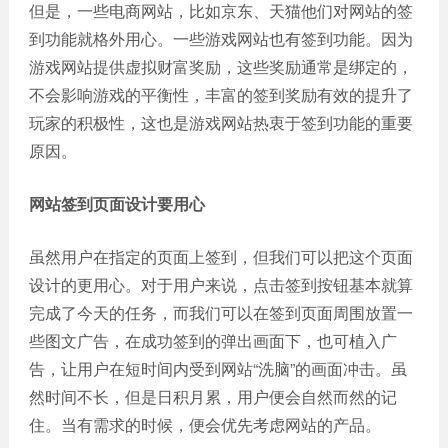
但是，一些电商网站，比如京东、天猫他们对网站的签
到功能就格外用心。一些游戏网站也有签到功能。因为
游戏网站提供虚拟财富奖励，这些奖励通常是绑定的，
不会影响游戏的平衡性，丰富的签到奖励有效的提升了
玩家的积极性，这也是游戏网站热衷于签到功能的重要
原因。
网站签到页面设计要用心
虽然用户在指定的页面上签到，但我们可以把这个页面
设计的更用心。对于用户来说，点击签到按钮基本就算
完成了今天的任务，而我们可以在签到页面周围放置一
些图文广告，在成功签到的弹出画面下，也可植入广
告，让用户在短时间内受到网站“洗脑”的画面冲击。虽
然时间不长，但是日积月累，用户便会自然而然的记
住。当有需求的时候，便会优先考虑网站的产品。