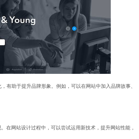
文化，有助于提升品牌形象。例如，可以在网站中加入品牌故事、
。
现。在网站设计过程中，可以尝试运用新技术，提升网站性能，