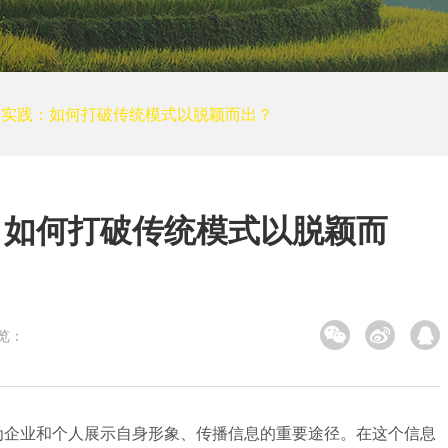
培训网站建设
装修建筑
其他
小程序案例
新实践：如何打破传统模式以脱颖而出？
电商平台案例
APP案例
系统平台案例
：如何打破传统模式以脱颖而
览：
为企业和个人展示自身形象、传播信息的重要途径。在这个信息