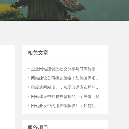
电话：400-888-9358
400-888-9358
相关文章
企业网站建设的社交分享与口碑传播
网站建设公司挑选策略：如何确保项目顺利进行？
响应式网站设计：实现自适应布局的技巧与实践
网站建设中容易被忽视的五个关键问题
网站开发中的用户体验设计：如何让您的网站更容易使用
服务项目