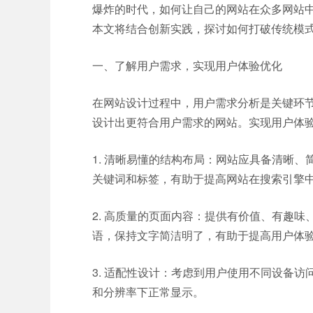
爆炸的时代，如何让自己的网站在众多网站
本文将结合创新实践，探讨如何打破传统模
一、了解用户需求，实现用户体验优化
在网站设计过程中，用户需求分析是关键环
设计出更符合用户需求的网站。实现用户体
1. 清晰易懂的结构布局：网站应具备清晰
关键词和标签，有助于提高网站在搜索引擎
2. 高质量的页面内容：提供有价值、有趣
语，保持文字简洁明了，有助于提高用户体
3. 适配性设计：考虑到用户使用不同设备
和分辨率下正常显示。