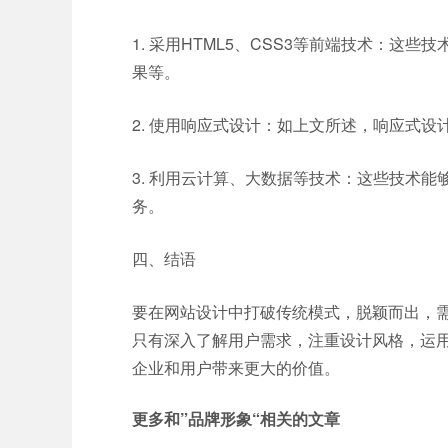
1. 采用HTML5、CSS3等前端技术：
果等。
2. 使用响应式设计：如上文所述，响应式
3. 利用云计算、大数据等技术：这些技术
务。
四、结语
要在网站设计中打破传统模式，脱颖而出，
只有深入了解用户需求，注重设计风格，运
企业和用户带来更大的价值。
更多和
”品牌形象“
相关的文章