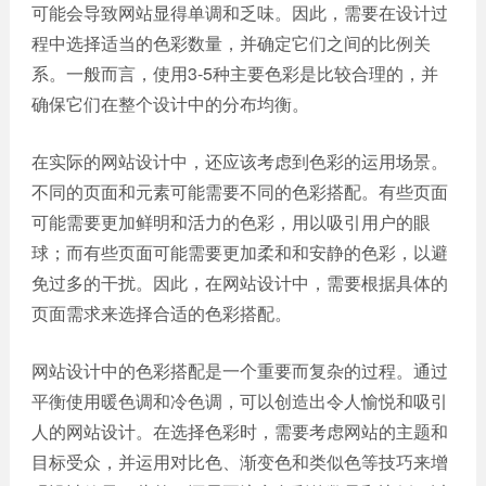
可能会导致网站显得单调和乏味。因此，需要在设计过
程中选择适当的色彩数量，并确定它们之间的比例关
系。一般而言，使用3-5种主要色彩是比较合理的，并
确保它们在整个设计中的分布均衡。
在实际的网站设计中，还应该考虑到色彩的运用场景。
不同的页面和元素可能需要不同的色彩搭配。有些页面
可能需要更加鲜明和活力的色彩，用以吸引用户的眼
球；而有些页面可能需要更加柔和和安静的色彩，以避
免过多的干扰。因此，在网站设计中，需要根据具体的
页面需求来选择合适的色彩搭配。
网站设计中的色彩搭配是一个重要而复杂的过程。通过
平衡使用暖色调和冷色调，可以创造出令人愉悦和吸引
人的网站设计。在选择色彩时，需要考虑网站的主题和
目标受众，并运用对比色、渐变色和类似色等技巧来增