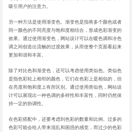
吸引用户的注意力。
另一种方法是使用渐变色。渐变色是指将多个颜色或者
同一颜色的不同亮度与饱和度相结合，形成色彩渐变的
效果。通过使用渐变色，网站设计可以在暖色调和冷色
调之间创造出流畅的过渡效果，从而使整个页面看起来
更加和谐和丰富。
除了对比色和渐变色，还可以考虑使用类似色。类似色
是指色彩轮上相邻的颜色，它们在色彩上是相似的，但
在亮度和饱和度上有所区别。通过使用类似色，网站设
计可以展现出一种色调的多样性和丰富性，同时仍然保
持一定的协调性。
在色彩搭配中，还要考虑到色彩的数量和比例。过多的
色彩可能会给人带来混乱和困惑的感觉，而过少的色彩