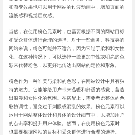
和渐变效果也可以用于网站的过渡动画中，增加页面的
流畅感和视觉层次感。
当然，在使用粉色元素时，也需要根据不同的网站目标
和受众群体进行合理的选择。对于一些商务、科技类的
网站来说，粉色可能并不适合，因为它过于柔和和女性
化。在这种情况下，可以选择一些更加中性或明亮的色
彩来代替粉色，以更好地传达出网站的定位和形象。
粉色作为一种唯美与柔和的色彩，在网站设计中具有独
特的魅力。它能够给用户带来温暖和舒适的感觉，营造
出浪漫和女性化的氛围。在搭配上，需要考虑整体的色
彩协调性，避免过于刺眼或混乱的效果。粉色元素可以
运用于网站整体设计和具体的设计细节中，以增加用户
的点击率和提升用户体验。然而，在使用粉色元素时，
也需要根据网站的目标和受众群体进行合理的选择。