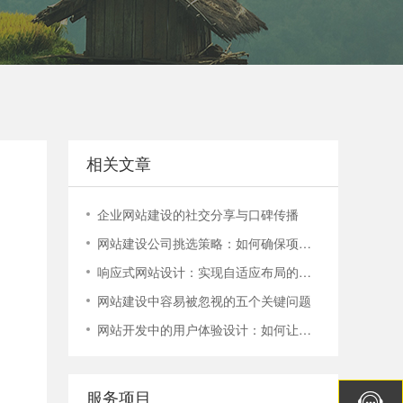
电话：400-888-9358
400-888-9358
相关文章
企业网站建设的社交分享与口碑传播
网站建设公司挑选策略：如何确保项目顺利进行？
响应式网站设计：实现自适应布局的技巧与实践
网站建设中容易被忽视的五个关键问题
网站开发中的用户体验设计：如何让您的网站更容易使用
服务项目