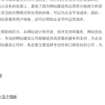
核心业务的发展上，避免了因为网站建设和运营而分散精力和资
有灵活的付费模式和合理的价格，可以为企业节省成本。因此，
网站质量和用户体验，还可以帮助企业节约运营成本。
发展影响巨大。从网站设计和开发、技术支持和服务、网站优化
出，专业的网站建设公司能够提供高质量的服务和支持，为企业
网站建设公司时，务必要注重选择专业性和口碑良好的公司，为
期
十五个指标