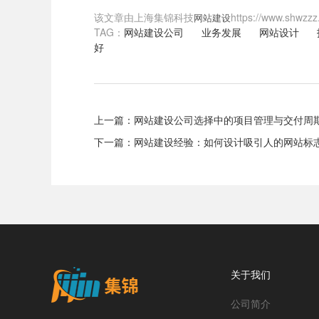
该文章由上海集锦科技
https://www
网站建设
TAG：
网站建设公司
业务发展
网站设计
好
上一篇：
网站建设公司选择中的项目管理与交付周
下一篇：
网站建设经验：如何设计吸引人的网站标
关于我们
公司简介