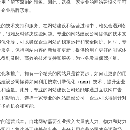
给用户留下深刻的印象。因此，选择一家专业的网站建设公司可
升企业品牌形象。
位的技术支持和服务。在网站建设和运营过程中，难免会遇到各
持，很难及时解决这些问题。专业的网站建设公司提供的技术支
能优化等，可以确保企业网站的稳定运行和安全防护。同时，专
护服务，保持网站内容的新鲜和更新，提供给用户更好的浏览体
以得到及时、高效的技术支持和服务，为业务发展保驾护航。
优化和推广。拥有一个精美的网站只是首要步，如何让更多的用
站建设公司懂得如何利用搜索引擎优化（
seo
）技术，提升企业
度和流量。此外，专业的网站建设公司还能够通过互联网广告、
度和影响力。选择一家专业的网站建设公司，企业可以得到针对
更多的机会和可能。
业的运营成本。自建网站需要企业投入大量的人力、物力和财力
公司可以将这些工作外包出去，充分利用专业公司的资源和经