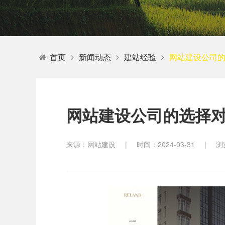
教育
首页
新闻动态
建站经验
网站建设公司
网站建设公司的选择
来源：网站建设
|
时间：2024-03-31
|
浏