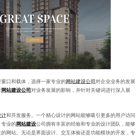
要窗口和载体，选择一家专业的
网站建设公司
对企业业务的发展
析
网站建设公司
对业务发展的影响，并针对关键词进行深入展
设计
和开发服务。一个精心设计的网站能够吸引更多的用户访问
。专业的
网站建设
公司拥有丰富的经验和专业的设计团队，能够
性的网站。无论是界面设计、交互体验还是功能模块的开发，专