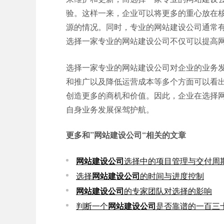
验。这样一来，企业可以将更多的重心放在
源的情况。同时，专业的网站建设公司通常
选择一家专业的网站建设公司不仅可以提高
选择一家专业的网站建设公司对企业的业务
和推广以及降低运营成本等多个方面可以看
创造更多的商机和价值。因此，企业在选择
自身业务发展保驾护航。
更多和
”网站建设公司“
相关的文章
网站建设公司
选择中的项目管理与交付周
选择
网站建设公司
的时间与进度控制
网站建设公司
的专家团队对选择的影响
判断一个
网站建设公司
是否靠谱的一百三