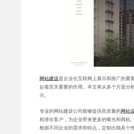
网站建设
是企业在互联网上展示和推广的重
起着至关重要的作用。本文将从多个方面分
示。
专业的网站建设公司能够提供高质量的
网站
和潜在客户，为企业带来更多的曝光和商机
根据不同企业的需求和特点，定制出独具个