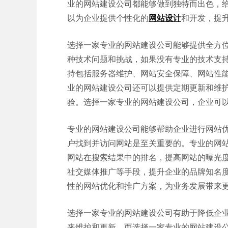
业的网站建设公司都能够做到独特而出色，
以为企业提供个性化的
网站设计
和开发，提
选择一家专业的网站建设公司能够提供全方
种技术问题和挑战，如果没有专业的技术支
持包括服务器维护、网站安全保障、网站性
业的网站建设公司还可以提供定期更新和维
验。选择一家专业的网站建设公司，企业可
专业的网站建设公司能够帮助企业进行网站
户找到并访问网站是至关重要的。专业的网
网站在搜索结果中的排名，提高网站的曝光
社交媒体推广等手段，提升企业的品牌知名
性的网站优化和推广方案，为业务发展带来
选择一家专业的网站建设公司有助于降低企
来维护和更新，而选择一家专业的网站建设